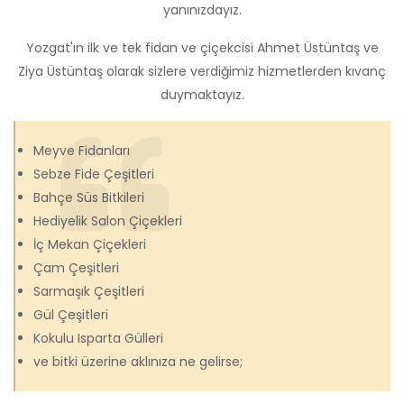
yanınızdayız.
Yozgat'ın ilk ve tek fidan ve çiçekcisi Ahmet Üstüntaş ve
Ziya Üstüntaş olarak sizlere verdiğimiz hizmetlerden kıvanç
duymaktayız.
Meyve Fidanları
Sebze Fide Çeşitleri
Bahçe Süs Bitkileri
Hediyelik Salon Çiçekleri
İç Mekan Çiçekleri
Çam Çeşitleri
Sarmaşık Çeşitleri
Gül Çeşitleri
Kokulu Isparta Gülleri
ve bitki üzerine aklınıza ne gelirse;