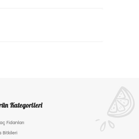
ün Kategorileri
aç Fidanları
 Bitkileri