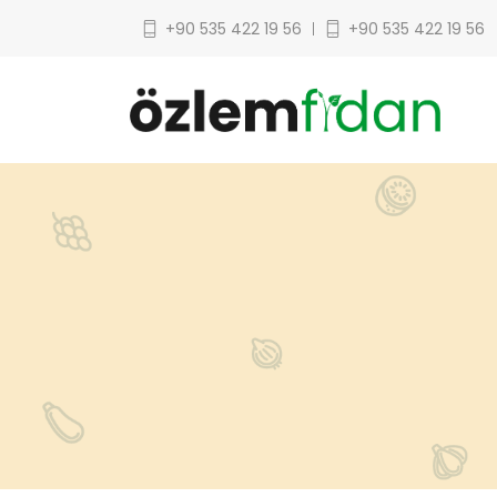
+90 535 422 19 56
+90 535 422 19 56